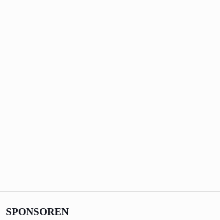
SPONSOREN