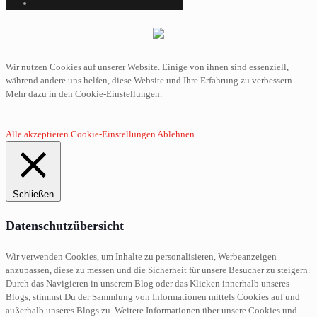
Wir nutzen Cookies auf unserer Website. Einige von ihnen sind essenziell,
während andere uns helfen, diese Website und Ihre Erfahrung zu verbessern.
Mehr dazu in den Cookie-Einstellungen.
Alle akzeptieren
Cookie-Einstellungen
Ablehnen
Schließen
Datenschutzübersicht
Wir verwenden Cookies, um Inhalte zu personalisieren, Werbeanzeigen
anzupassen, diese zu messen und die Sicherheit für unsere Besucher zu steigern.
Durch das Navigieren in unserem Blog oder das Klicken innerhalb unseres
Blogs, stimmst Du der Sammlung von Informationen mittels Cookies auf und
außerhalb unseres Blogs zu. Weitere Informationen über unsere Cookies und