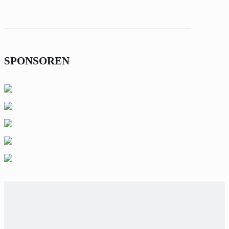
SPONSOREN