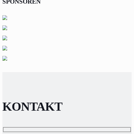
SPONSOREN
KONTAKT