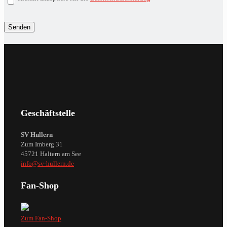
Geschäftstelle
SV Hullern
Zum Imberg 31
45721 Haltern am See
info@sv-hullern.de
Fan-Shop
Zum Fan-Shop