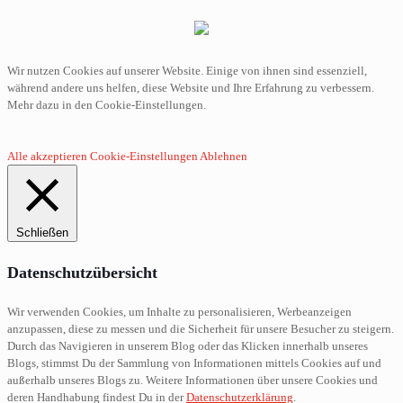
Wir nutzen Cookies auf unserer Website. Einige von ihnen sind essenziell,
während andere uns helfen, diese Website und Ihre Erfahrung zu verbessern.
Mehr dazu in den Cookie-Einstellungen.
Alle akzeptieren
Cookie-Einstellungen
Ablehnen
Schließen
Datenschutzübersicht
Wir verwenden Cookies, um Inhalte zu personalisieren, Werbeanzeigen
anzupassen, diese zu messen und die Sicherheit für unsere Besucher zu steigern.
Durch das Navigieren in unserem Blog oder das Klicken innerhalb unseres
Blogs, stimmst Du der Sammlung von Informationen mittels Cookies auf und
außerhalb unseres Blogs zu. Weitere Informationen über unsere Cookies und
deren Handhabung findest Du in der
Datenschutzerklärung
.