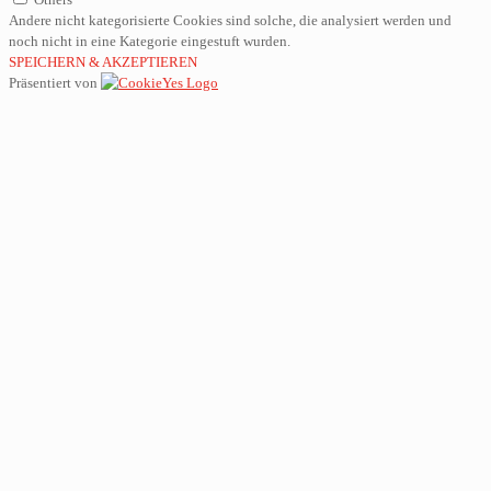
Andere nicht kategorisierte Cookies sind solche, die analysiert werden und
noch nicht in eine Kategorie eingestuft wurden.
SPEICHERN & AKZEPTIEREN
Präsentiert von