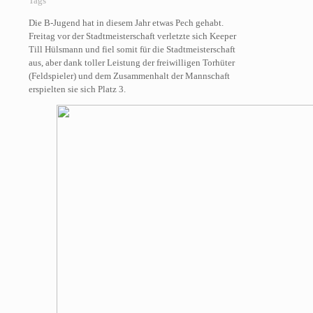
Tags
Die B-Jugend hat in diesem Jahr etwas Pech gehabt.
Freitag vor der Stadtmeisterschaft verletzte sich Keeper
Till Hülsmann und fiel somit für die Stadtmeisterschaft
aus, aber dank toller Leistung der freiwilligen Torhüter
(Feldspieler) und dem Zusammenhalt der Mannschaft
erspielten sie sich Platz 3.