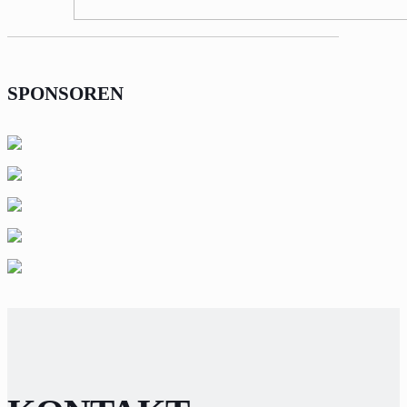
SPONSOREN