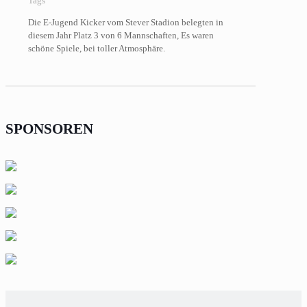
Tags
Die E-Jugend Kicker vom Stever Stadion belegten in
diesem Jahr Platz 3 von 6 Mannschaften, Es waren
schöne Spiele, bei toller Atmosphäre.
SPONSOREN