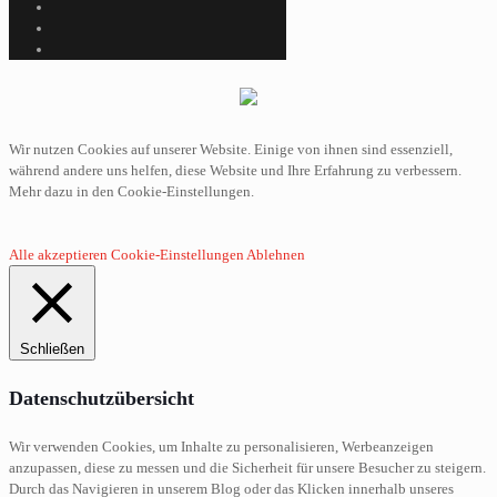
Wir nutzen Cookies auf unserer Website. Einige von ihnen sind essenziell,
während andere uns helfen, diese Website und Ihre Erfahrung zu verbessern.
Mehr dazu in den Cookie-Einstellungen.
Alle akzeptieren
Cookie-Einstellungen
Ablehnen
Schließen
Datenschutzübersicht
Wir verwenden Cookies, um Inhalte zu personalisieren, Werbeanzeigen
anzupassen, diese zu messen und die Sicherheit für unsere Besucher zu steigern.
Durch das Navigieren in unserem Blog oder das Klicken innerhalb unseres