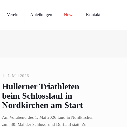
Verein
Abteilungen
News
Kontakt
7. Mai 2026
Hullerner Triathleten
beim Schlosslauf in
Nordkirchen am Start
Am Vorabend des 1. Mai 2026 fand in Nordkirchen
zum 30. Mal der Schloss- und Dorflauf statt. Zu