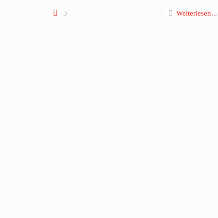
3
Weiterlesen...