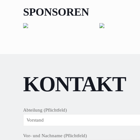
SPONSOREN
KONTAKT
Abteilung (Pflichtfeld)
Vor- und Nachname (Pflichtfeld)