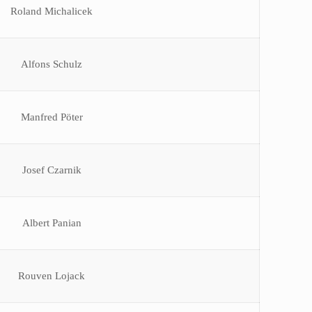
Roland Michalicek
Alfons Schulz
Manfred Pöter
Josef Czarnik
Albert Panian
Rouven Lojack