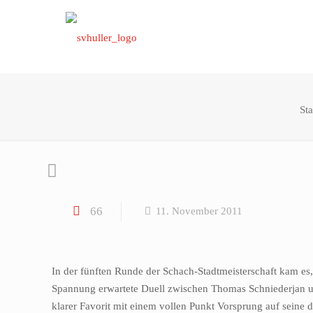
Sta
66
11. November 2011
In der fünften Runde der Schach-Stadtmeisterschaft kam es, 
Spannung erwartete Duell zwischen Thomas Schniederjan und
klarer Favorit mit einem vollen Punkt Vorsprung auf seine 