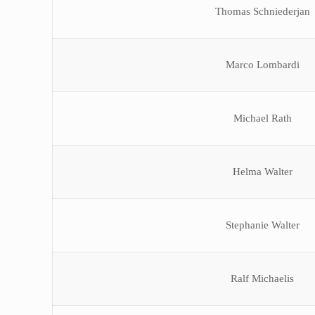
Thomas Schniederjan
Marco Lombardi
Michael Rath
Helma Walter
Stephanie Walter
Ralf Michaelis