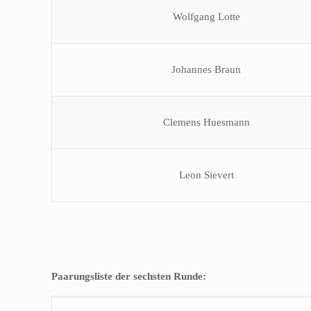
Wolfgang Lotte
Johannes Braun
Clemens Huesmann
Leon Sievert
Paarungsliste der sechsten Runde: