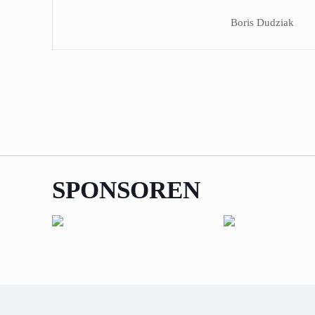
Boris Dudziak
SPONSOREN