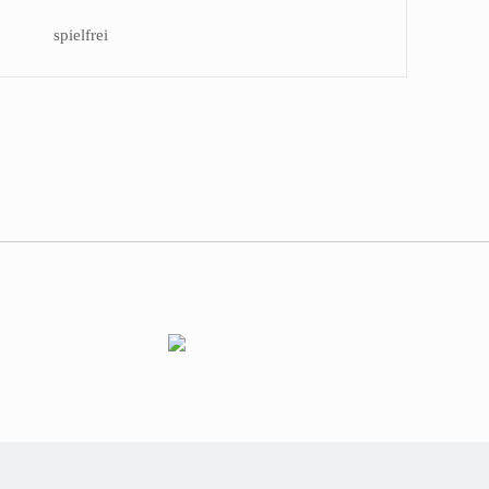
spielfrei