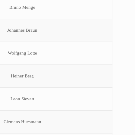
Bruno Menge
Johannes Braun
Wolfgang Lotte
Heiner Berg
Leon Sievert
Clemens Huesmann