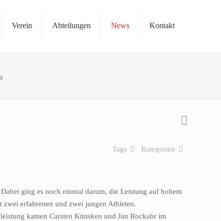
Verein
Abteilungen
News
Kontakt
t
Tags
Kategorien
. Dabei ging es noch einmal darum, die Leistung auf hohem
t zwei erfahrenen und zwei jungen Athleten.
mleistung kamen Carsten Künsken und Jan Rockahr im