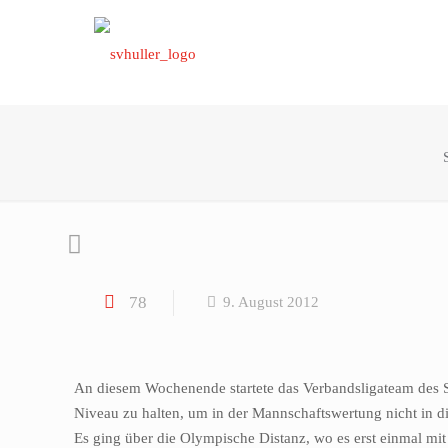
78
9. August 2012
An diesem Wochenende startete das Verbandsligateam des SV
Niveau zu halten, um in der Mannschaftswertung nicht in d
Es ging über die Olympische Distanz, wo es erst einmal 