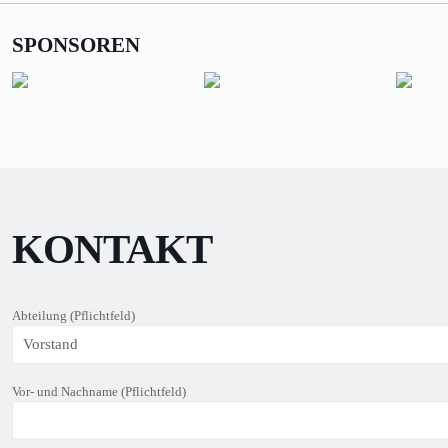
SPONSOREN
KONTAKT
Abteilung (Pflichtfeld)
Vor- und Nachname (Pflichtfeld)