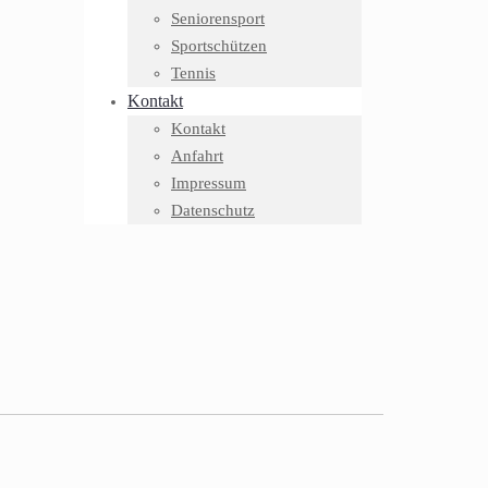
Seniorensport
Sportschützen
Tennis
Kontakt
Kontakt
Anfahrt
Impressum
Datenschutz