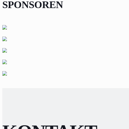
SPONSOREN