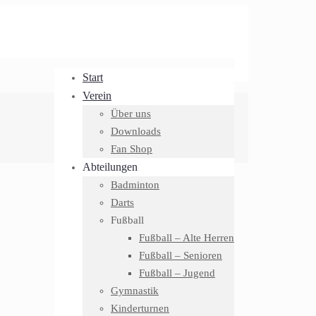
Start
Verein
Über uns
Downloads
Fan Shop
Abteilungen
Badminton
Darts
Fußball
Fußball – Alte Herren
Fußball – Senioren
Fußball – Jugend
Gymnastik
Kinderturnen