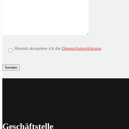
Hiermit akzeptiere ich die
Datenschutzerklärung
Geschäftstelle