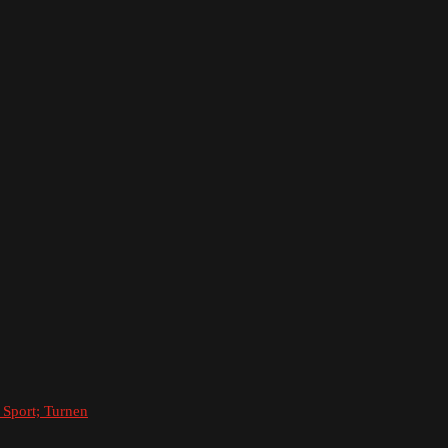
 Sport; Turnen