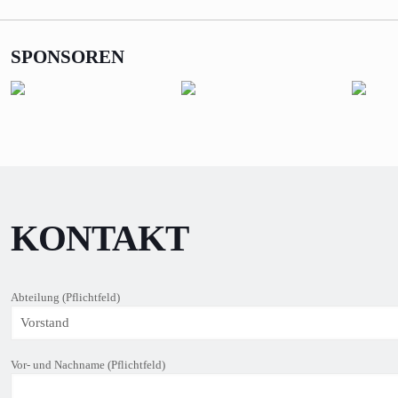
SPONSOREN
KONTAKT
Abteilung (Pflichtfeld)
Vor- und Nachname (Pflichtfeld)