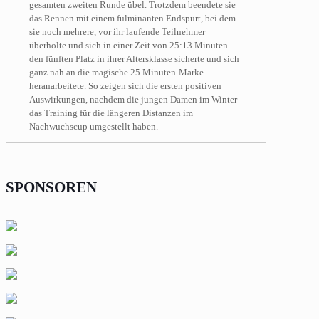
gesamten zweiten Runde übel. Trotzdem beendete sie
das Rennen mit einem fulminanten Endspurt, bei dem
sie noch mehrere, vor ihr laufende Teilnehmer
überholte und sich in einer Zeit von 25:13 Minuten
den fünften Platz in ihrer Altersklasse sicherte und sich
ganz nah an die magische 25 Minuten-Marke
heranarbeitete. So zeigen sich die ersten positiven
Auswirkungen, nachdem die jungen Damen im Winter
das Training für die längeren Distanzen im
Nachwuchscup umgestellt haben.
SPONSOREN