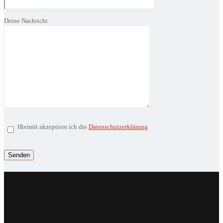
Deine Nachricht
Hiermit akzeptiere ich die
Datenschutzerklärung