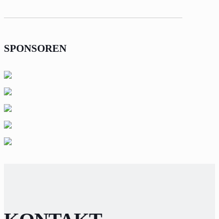
SPONSOREN