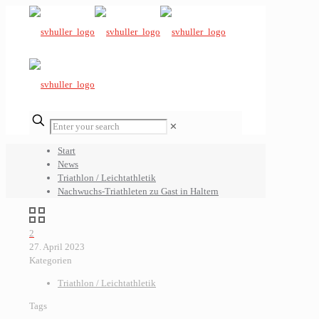
✕
Start
News
Triathlon / Leichtathletik
Nachwuchs-Triathleten zu Gast in Haltern
2
27. April 2023
Kategorien
Triathlon / Leichtathletik
Tags