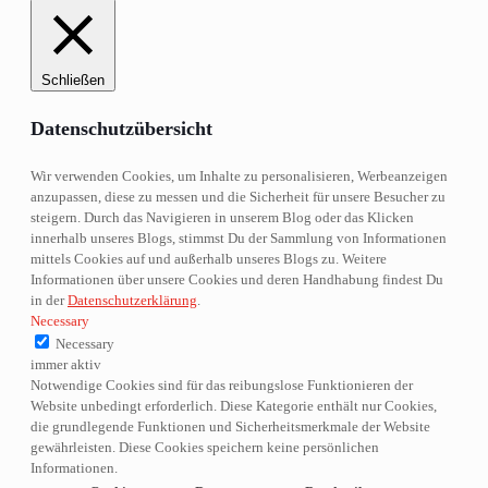
Schließen
Datenschutzübersicht
Wir verwenden Cookies, um Inhalte zu personalisieren, Werbeanzeigen
anzupassen, diese zu messen und die Sicherheit für unsere Besucher zu
steigern. Durch das Navigieren in unserem Blog oder das Klicken
innerhalb unseres Blogs, stimmst Du der Sammlung von Informationen
mittels Cookies auf und außerhalb unseres Blogs zu. Weitere
Informationen über unsere Cookies und deren Handhabung findest Du
in der
Datenschutzerklärung
.
Necessary
Necessary
immer aktiv
Notwendige Cookies sind für das reibungslose Funktionieren der
Website unbedingt erforderlich. Diese Kategorie enthält nur Cookies,
die grundlegende Funktionen und Sicherheitsmerkmale der Website
gewährleisten. Diese Cookies speichern keine persönlichen
Informationen.