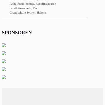
Anne-Frank-Schule, Recklinghausen
Bonifatiusschule, Marl
Grundschule Sythen, Haltern
SPONSOREN