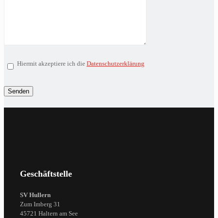
Hiermit akzeptiere ich die
Datenschutzerklärung
Geschäftstelle
SV Hullern
Zum Imberg 31
45721 Haltern am See