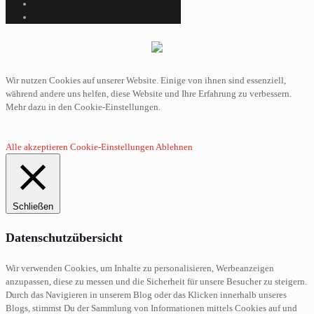
Wir nutzen Cookies auf unserer Website. Einige von ihnen sind essenziell,
während andere uns helfen, diese Website und Ihre Erfahrung zu verbessern.
Mehr dazu in den Cookie-Einstellungen.
Alle akzeptieren
Cookie-Einstellungen
Ablehnen
Schließen
Datenschutzübersicht
Wir verwenden Cookies, um Inhalte zu personalisieren, Werbeanzeigen
anzupassen, diese zu messen und die Sicherheit für unsere Besucher zu steigern.
Durch das Navigieren in unserem Blog oder das Klicken innerhalb unseres
Blogs, stimmst Du der Sammlung von Informationen mittels Cookies auf und