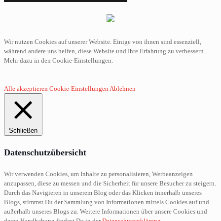
Wir nutzen Cookies auf unserer Website. Einige von ihnen sind essenziell,
während andere uns helfen, diese Website und Ihre Erfahrung zu verbessern.
Mehr dazu in den Cookie-Einstellungen.
Alle akzeptieren
Cookie-Einstellungen
Ablehnen
Schließen
Datenschutzübersicht
Wir verwenden Cookies, um Inhalte zu personalisieren, Werbeanzeigen
anzupassen, diese zu messen und die Sicherheit für unsere Besucher zu steigern.
Durch das Navigieren in unserem Blog oder das Klicken innerhalb unseres
Blogs, stimmst Du der Sammlung von Informationen mittels Cookies auf und
außerhalb unseres Blogs zu. Weitere Informationen über unsere Cookies und
deren Handhabung findest Du in der
Datenschutzerklärung
.