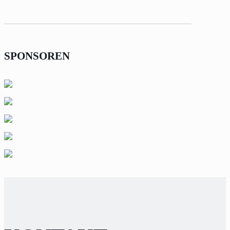
SPONSOREN