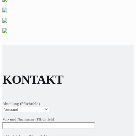
KONTAKT
Abteilung (Pflichtfeld)
Vor- und Nachname (Pflichtfeld)
Bitte