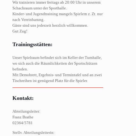
Wir trainieren immer freitags ab 20:00 Uhr in unserem
Schachraum unter der Sporthalle.
Kinder- und Jugendtraining mangels Spielern z. Zt. nur
nach Vereinbarung.
Gäste sind uns jederzeit herzlich willkommen.
Gut Zug!
Trainingsstätten:
Unser Spielraum befindet sich im Keller der Turnhalle,
wo sich auch die Räumlichkeiten der Sportschützen
befinden.
Mit Demobrett, Ergebnis- und Termintafel und an zwei
Tischreihen ist genügend Platz für die Spieler.
Kontakt:
Abteilungsleiter:
Franz Brathe
02364/5781
Stellv. Abteilungsleiterin: