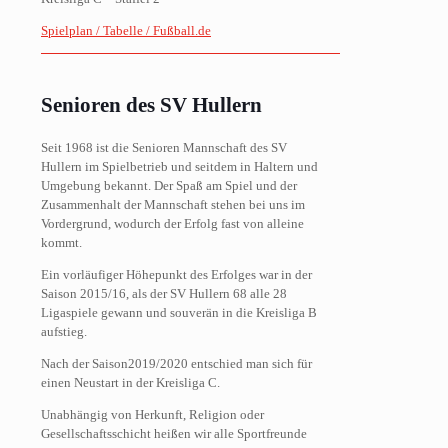
Spielplan / Tabelle / Fußball.de
Senioren des SV Hullern
Seit 1968 ist die Senioren Mannschaft des SV
Hullern im Spielbetrieb und seitdem in Haltern und
Umgebung bekannt. Der Spaß am Spiel und der
Zusammenhalt der Mannschaft stehen bei uns im
Vordergrund, wodurch der Erfolg fast von alleine
kommt.
Ein vorläufiger Höhepunkt des Erfolges war in der
Saison 2015/16, als der SV Hullern 68 alle 28
Ligaspiele gewann und souverän in die Kreisliga B
aufstieg.
Nach der Saison2019/2020 entschied man sich für
einen Neustart in der Kreisliga C.
Unabhängig von Herkunft, Religion oder
Gesellschaftsschicht heißen wir alle Sportfreunde