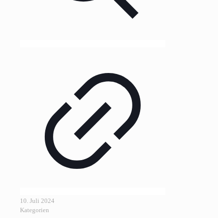
10. Juli 2024
Kategorien