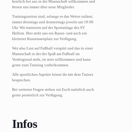
herzlich bei uns in der Mannschaft willkommen und
freuen uns immer über neue Mitglieder.
Trainingszeiten sind, solange es das Wetter zulässt,
immer dienstags und donnerstags jeweils um 19:00
Uhr. Wir trainieren auf der Sportanlage des SV
Hullern. Hier steht uns ein Rasen- und auch ein
kleinerer Kunstrasenplatz zur Verfügung.
Wer also Lust auf Fußball verspürt und das in einer
Mannschaft in der der Spaß am Fußball im
Vordergrund steht, ist stets willkommen und kann
gerne zum Training vorbeikommen.
Alle sportlichen Aspekte könnt ihr mit dem Trainer
besprechen.
Bei weiteren Fragen stehen wir Euch natürlich auch
gerne persönlich zur Verfügung.
Infos