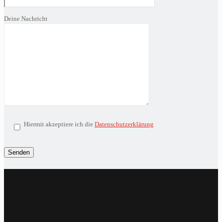
Deine Nachricht
Hiermit akzeptiere ich die
Datenschutzerklärung