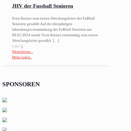
JHV der Fussball Senioren
Sven Kroner zum neuen Abteilungsleiter der Fußball
Senioren gewählt Auf der diesjährigen
Jahreshauptversammlung der Fußball Senioren am
09.02.2024 wurde Sven Kroner einstimmig zum neuen
Abteilungsleiter gewählt.
[…]
Like?
4
Weiterlesen...
Mehr laden..
SPONSOREN